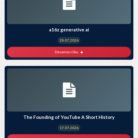
a16z generative ai
28.07.2026
Devamını Oku
The Founding of YouTube A Short History
17.07.2026