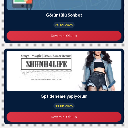
Görüntülü Sohbet
20.09.2025
Devamını Oku
Gpt deneme yapiyorum
11.08.2025
Devamını Oku